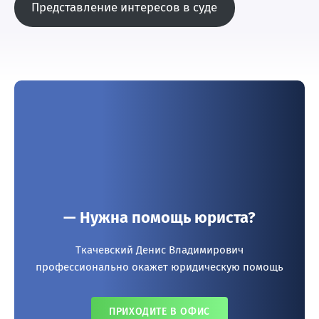
Представление интересов в суде
— Нужна помощь юриста?
Ткачевский Денис Владимирович
профессионально окажет юридическую помощь
ПРИХОДИТЕ В ОФИС