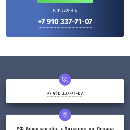
ИЛИ ЗВОНИТЕ
+7 910 337-71-07
+7 910 337-71-07
РФ, Брянская обл., г. Дятьково, ул. Ленина