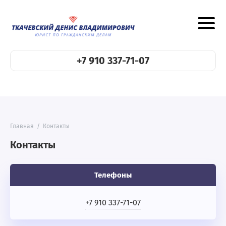
+7 910 337-71-07
Главная
/
Контакты
Контакты
Телефоны
+7 910 337-71-07