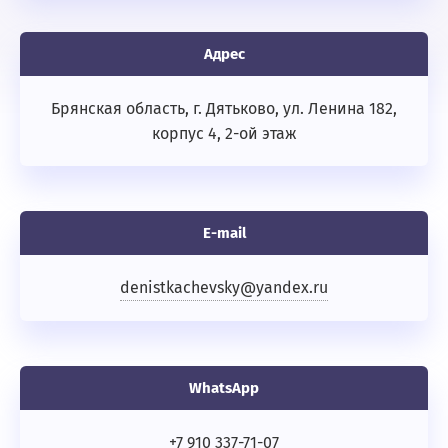
Адрес
Брянская область, г. Дятьково, ул. Ленина 182,
корпус 4, 2-ой этаж
E-mail
denistkachevsky@yandex.ru
WhatsApp
+7 910 337-71-07