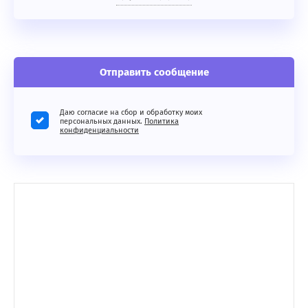
Отправить сообщение
Даю согласие на сбор и обработку моих
персональных данных.
Политика
конфиденциальности