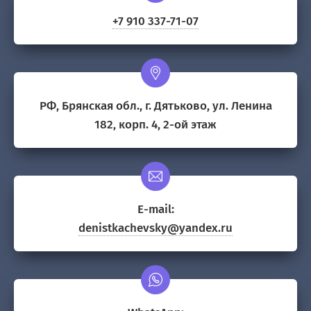
+7 910 337-71-07
РФ, Брянская обл., г. Дятьково, ул. Ленина
182, корп. 4, 2-ой этаж
E-mail:
denistkachevsky@yandex.ru