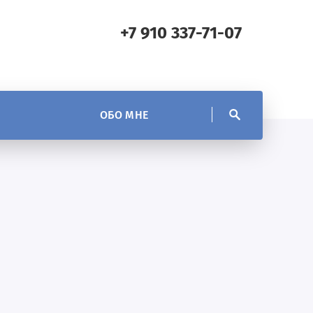
+7 910 337-71-07
ОБО МНЕ