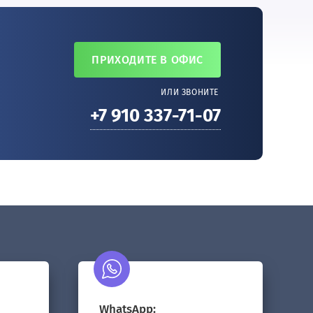
ПРИХОДИТЕ В ОФИС
ИЛИ ЗВОНИТЕ
+7 910 337-71-07
WhatsApp: